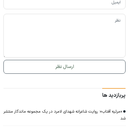
پربازدید ها
«مرثیه آفتاب»؛ روایت شاعرانه شهدای لامرد در یک مجموعه ماندگار منتشر
شد