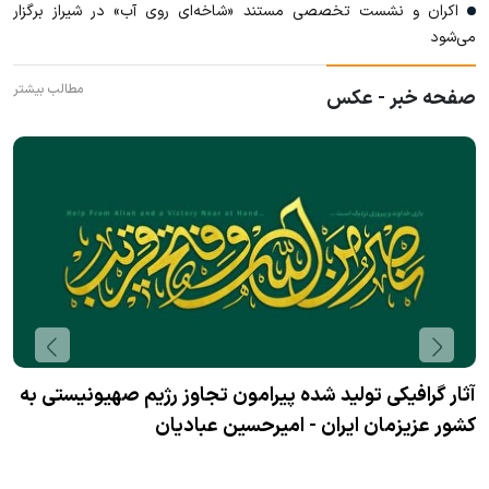
اکران و نشست تخصصی مستند «شاخه‌ای روی آب» در شیراز برگزار
می‌شود
مطالب بیشتر
صفحه خبر - عکس
آثار گرافیکی تولید شده پیرامون تجاوز رژیم صهیونیستی به
کشور عزیزمان ایران - سعید کریمی