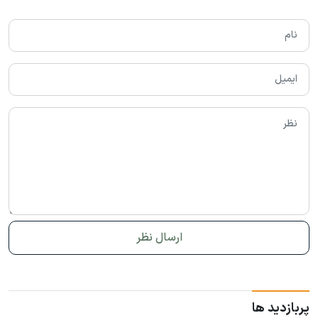
پربازدید ها