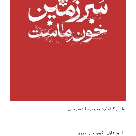
طراح گرافیک: محمدرضا خسروانی
دانلود فایل باکیفیت از طریق