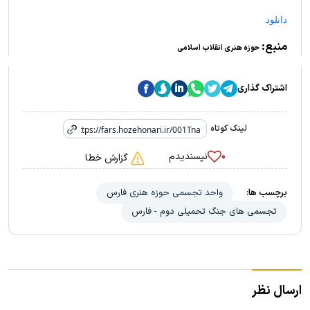
دانلود
منبع:
حوزه هنری انقلاب اسلامی
اشتراک گذاری
لینک کوتاه
نپسندیدم
۰
گزارش خطا
برچسب ها:
واحد تجسمی حوزه هنری فارس
تجسمی های جنگ تحمیلی دوم - فارس
ارسال نظر