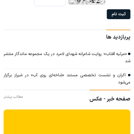
پربازدید ها
«مرثیه آفتاب»؛ روایت شاعرانه شهدای لامرد در یک مجموعه ماندگار منتشر
شد
اکران و نشست تخصصی مستند «شاخه‌ای روی آب» در شیراز برگزار
می‌شود
مطالب بیشتر
صفحه خبر - عکس