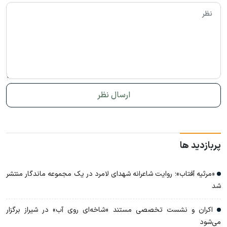
پربازدید ها
«مرثیه آفتاب»؛ روایت شاعرانه شهدای لامرد در یک مجموعه ماندگار منتشر
شد
اکران و نشست تخصصی مستند «شاخه‌ای روی آب» در شیراز برگزار
می‌شود