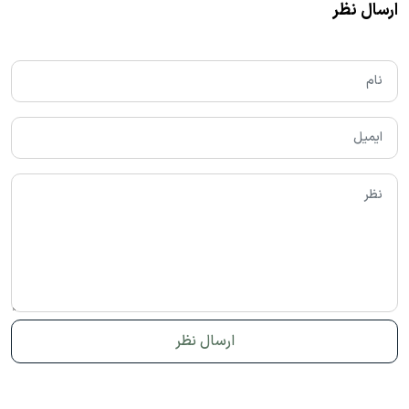
ارسال نظر