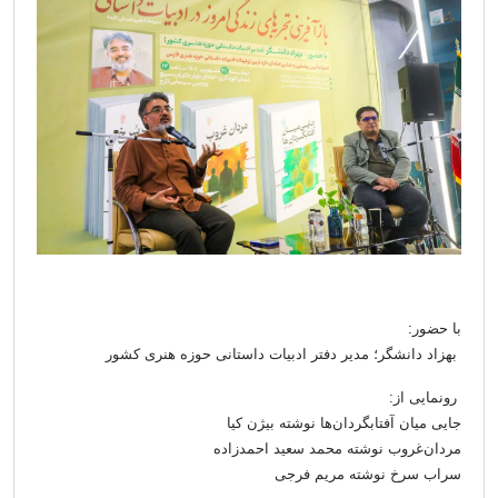
با حضور:
بهزاد دانشگر؛ مدیر دفتر ادبیات داستانی حوزه هنری کشور
رونمایی از:
جایی میان آفتابگردان‌ها نوشته بیژن کیا
مردان‌‌غروب نوشته‌ محمد سعید احمدزاده
سراب سرخ نوشته مریم فرجی