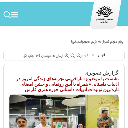
پیام مردم شیراز به رژیم صهیونیستی!
فارس
فارس
ارسال به دوستان
چاپ
گزارش تصویری
نشست با موضوع «بازآفرینی تجربه‌های زندگی امروز در
ادبیات داستانی» همراه با آیین رونمایی و جشن امضای
تازه‌ترین تولیدات ادبیات داستانی حوزه هنری فارس