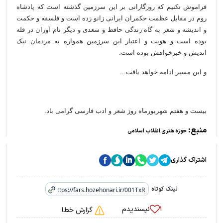
فراموش نکنیم که روزگارانی بر این سرزمین گذشته است که پادشاه
روم در مقابل عظمت حکمران ایرانی زانو زده است و فلسفه و حکمت
و اندیشه و شعر به گاه زندگی حافظ و سعدی و دیگر نام آوران در قله
بوده است و هویت و اعتبار این سرزمین همواره به مردمان نیک
اندیش و خبرخواهش بوده است.
و این مسیر ادامه خواهد یافت...
بیست و هفتم شهریورماه روز شعر و ادب فارسی گرامی باد.
منبع:
حوزه هنری انقلاب اسلامی
اشتراک گذاری
لینک کوتاه
نپسندیدم
۱
گزارش خطا