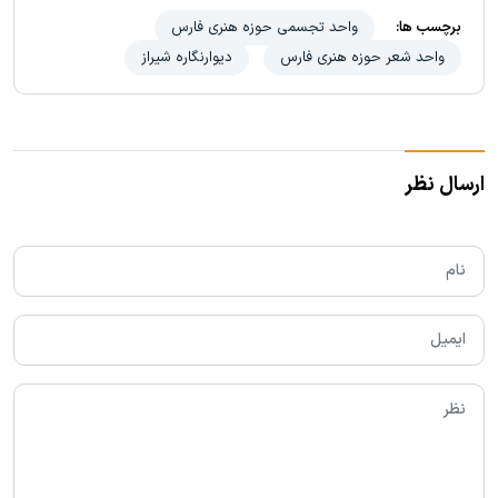
برچسب ها:
واحد تجسمی حوزه هنری فارس
واحد شعر حوزه هنری فارس
دیوارنگاره شیراز
ارسال نظر