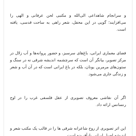
و سرانجام شاهداعی الی‌الله و مکتبی لحن عرفانی و الهی را
می‌افزایند؛ گویی در این محفل، شعر راهی به ساحت قدسی، یافته
است.
فضای معماری ایرانی، باغ‌های سرسبز، و حضور پروانه‌ها و آب زلال در
مرکز تصویر، بیانگر آن است که سرچشمه اندیشه شرقی نه در سنگ و
ستون‌های مرمرین یونان، بلکه در باغ ایرانی است که در آن آب و شعر
و زندگی جاری می‌شود.
اگر آن نقاشی معروف تصویری از عقل فلسفی غرب را در اوج
رنسانس ارائه داد.
این اثر تصویری از روح شاعرانه شرقی ها را در قالب یک مکتب شعر و
اندیشه اصیل ایرانی بازآفریده است.