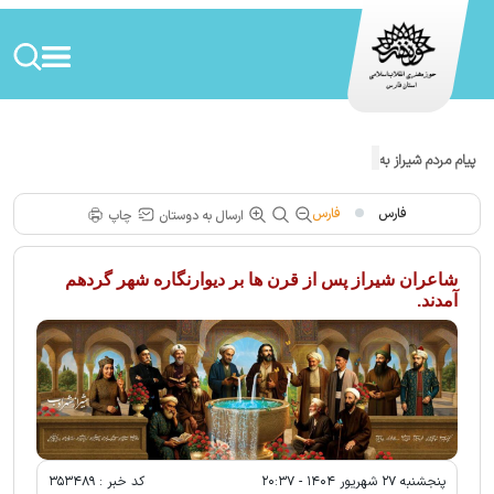
پیام مردم شیراز به رژیم صهیونیستی!
فارس
فارس
ارسال به دوستان
چاپ
شاعران شیراز پس از قرن ها بر دیوارنگاره شهر گردهم
آمدند.
پنجشنبه ۲۷ شهريور ۱۴۰۴ - ۲۰:۳۷
کد خبر :
۳۵۳۴۸۹