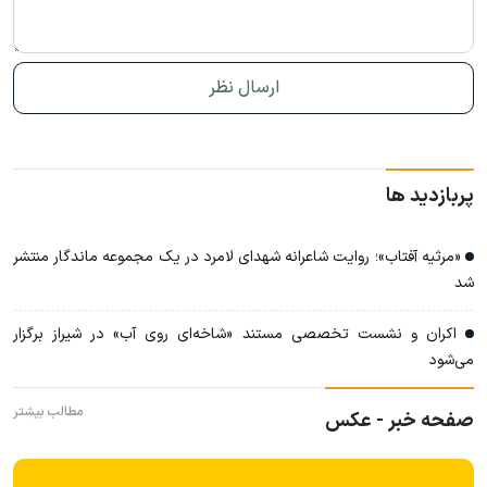
پربازدید ها
«مرثیه آفتاب»؛ روایت شاعرانه شهدای لامرد در یک مجموعه ماندگار منتشر
شد
اکران و نشست تخصصی مستند «شاخه‌ای روی آب» در شیراز برگزار
می‌شود
مطالب بیشتر
صفحه خبر - عکس