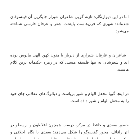
اما در این دیوارنگاره تازه، گویی شاعران شیراز جایگزین آن فیلسوفان
شده‌اند؛ شهری که قرن‌هاست پایتخت شعر و عرفان فارسی شناخته
می‌شود.
شاعران و عارفان شیرازی از دیرباز با متون کهن الهی مانوس بوده
اند و شعرشان نه تنها فلسفه هستی که در زمره حکیمانه ترین کلام
هاست.
در اینجا گویا محفل الهام و شور برپاست و دیالوگ‌های عقلانی جای خود
را به محفل الهام و شور داذه است.
حضور سعدی و حافظ در مرکز، درست همچون افلاطون و ارسطو در
اثر رافائل، محور گفت‌وگو را شکل می‌دهد: سعدی با نگاه اخلاقی و