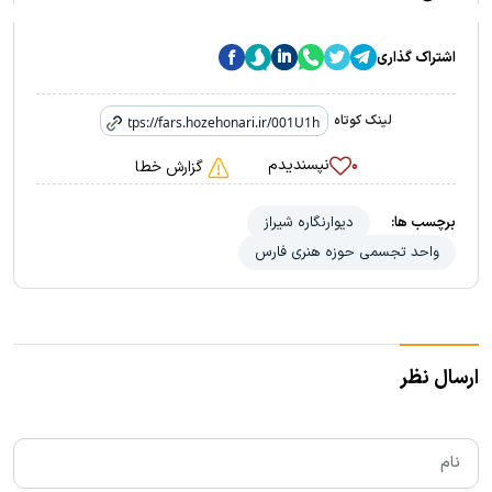
اشتراک گذاری
لینک کوتاه
نپسندیدم
۰
گزارش خطا
برچسب ها:
دیوارنگاره شیراز
واحد تجسمی حوزه هنری فارس
ارسال نظر