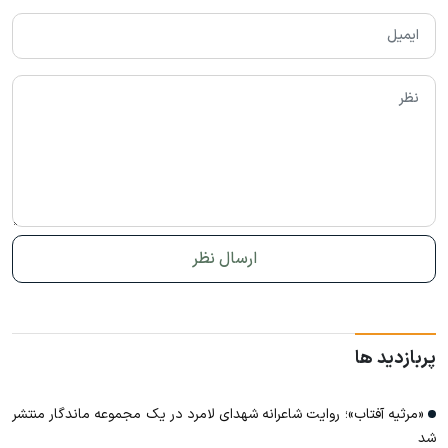
پربازدید ها
«مرثیه آفتاب»؛ روایت شاعرانه شهدای لامرد در یک مجموعه ماندگار منتشر
شد