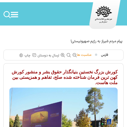
پیام مردم شیراز به رژیم صهیونیستی!
فارس
مناسبت ها
ارسال به دوستان
چاپ
کورش بزرگ نخستین بنیانگذار حقوق بشر و منشور کورش
کهن ترین فرمان شناخته شده صلح، تفاهم و همزیستی بین
ملت هاست.