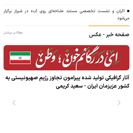
اکران و نشست تخصصی مستند «شاخه‌ای روی آب» در شیراز برگزار
می‌شود
مطالب بیشتر
صفحه خبر - عکس
آثار گرافیکی تولید شده پیرامون تجاوز رژیم صهیونیستی به
کشور عزیزمان ایران - سعید کریمی