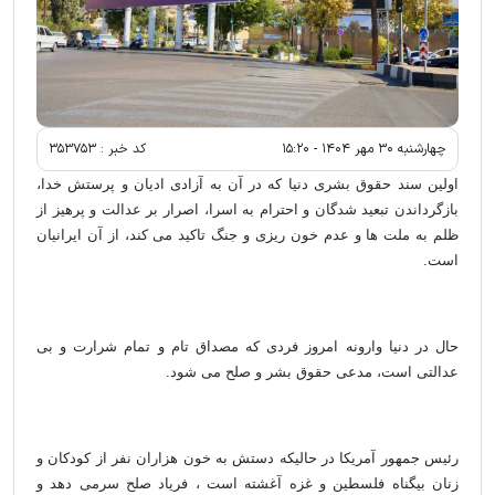
چهارشنبه ۳۰ مهر ۱۴۰۴ - ۱۵:۲۰
کد خبر :
۳۵۳۷۵۳
اولین سند حقوق بشری دنیا که در آن به آزادی ادیان و پرستش خدا،
بازگرداندن تبعید شدگان و احترام به اسرا، اصرار بر عدالت و پرهیز از
ظلم به ملت ها و عدم خون ریزی و جنگ تاکید می کند، از آن ایرانیان
است.
حال در دنیا وارونه امروز فردی که مصداق تام و تمام شرارت و بی
عدالتی است، مدعی حقوق بشر و صلح می شود.
رئیس جمهور آمریکا در حالیکه دستش به خون هزاران نفر از کودکان و
زنان بیگناه فلسطین و غزه آغشته است ، فریاد صلح سرمی دهد و