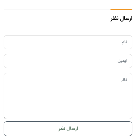
ارسال نظر