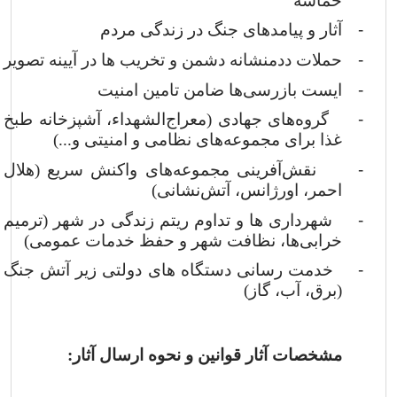
حماسه
-
آثار و پیامدهای جنگ در زندگی مردم
-
حملات ددمنشانه دشمن و تخریب ها در آیینه تصویر
-
ایست بازرسی‌ها ضامن تامین امنیت
-
گروه‌های جهادی (معراج‌الشهداء، آشپزخانه طبخ
غذا برای مجموعه‌های نظامی و امنیتی و...)
-
نقش‌آفرینی مجموعه‌های واکنش سریع (هلال
احمر، اورژانس، آتش‌نشانی)
-
شهرداری ها و تداوم ریتم زندگی در شهر (ترمیم
خرابی‌ها، نظافت شهر و حفظ خدمات عمومی)
-
خدمت رسانی دستگاه های دولتی زیر آتش جنگ
(برق، آب، گاز)
مشخصات آثار قوانین و نحوه ارسال آثار: