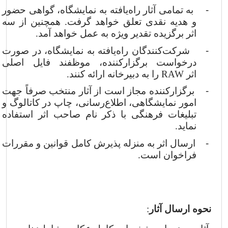
-
به تمامی آثار
راه‌یافته به نمایشگاه، گواهی حضور
و هدیه نقدی تعلق خواهد گرفت. همچنین از سه
اثر برگزیده تقدیر ویژه به عمل خواهد آمد.
-
شرکت‌کنندگان راه‌یافته به نمایشگاه، در صورت
درخواست برگزارکننده، موظفند فایل اصلی
اثر
RAW
را به دبیرخانه ارائه کنند.
-
برگزارکننده مجاز است از آثار منتخب صرفاً جهت
امور نمایشگاهی، اطلاع‌رسانی، چاپ در کاتالوگ و
تبلیغات فرهنگی با ذکر نام صاحب اثر استفاده
نماید.
-
ارسال اثر به منزله پذیرش کامل قوانین و مقررات
فراخوان است.
نحوه ارسال آثار
: