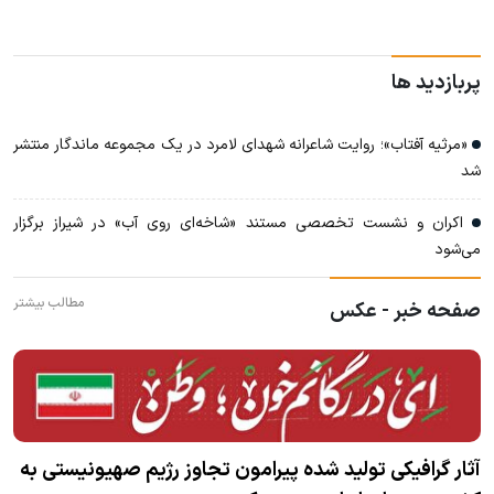
پربازدید ها
«مرثیه آفتاب»؛ روایت شاعرانه شهدای لامرد در یک مجموعه ماندگار منتشر
شد
اکران و نشست تخصصی مستند «شاخه‌ای روی آب» در شیراز برگزار
می‌شود
مطالب بیشتر
صفحه خبر - عکس
آثار گرافیکی تولید شده پیرامون تجاوز رژیم صهیونیستی به