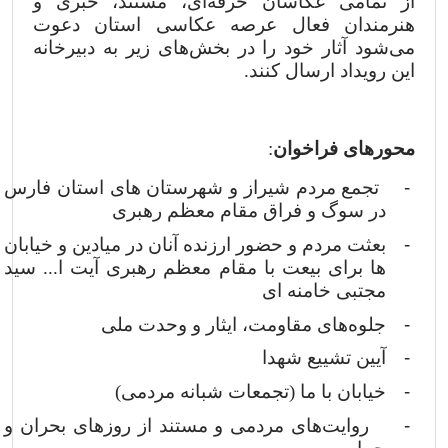
از تمامی عکاسان حرفه‌ای، مستند، خبری و
هنرمندان فعال عرصه عکاسی استان دعوت
می‌شود آثار خود را در بخش‌های زیر به دبیرخانه
این رویداد ارسال کنند.
محورهای فراخوان
:
-
تجمع مردم شیراز و شهرستان های استان فارس
در سوگ و فراق مقام معظم رهبری
-
بعثت مردم و حضور ارزنده آنان در میادین و خیابان
ها برای بیعت با مقام معظم رهبری آیت ا... سید
مجتبی خامنه ای
-
جلوه‌های مقاومت، ایثار و وحدت ملی
-
آیین تشییع شهدا
-
خیابان با ما (تجمعات شبانه مردمی)
-
روایت‌های مردمی و مستند از روزهای بحران و