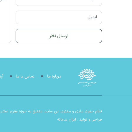
درباره ما
تماس با ما
آر
تمام حقوق مادی و معنوی این سایت متعلق به حوزه هنری استان فا
طراحی و تولید :
ایران سامانه