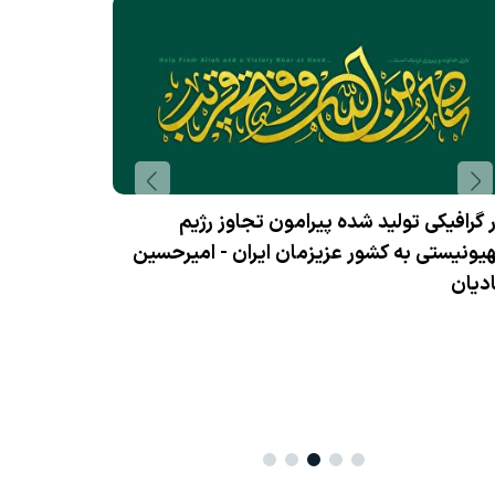
آثار گرافیکی 
صهیونیستی به
ر گرافیکی تولید شده پیرامون تجاوز رژیم
ونیستی به کشور عزیزمان ایران - امیرحسین
دیان