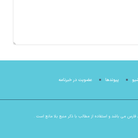
شیو
پیوندها
عضویت در خبرنامه
رس می باشد و استفاده از مطالب با ذکر منبع بلا مانع است .