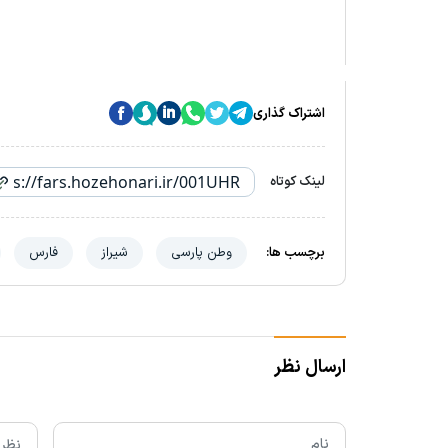
اشتراک گذاری
لینک کوتاه
برچسب ها:
وطن پارسی
شیراز
فارس
ارسال نظر